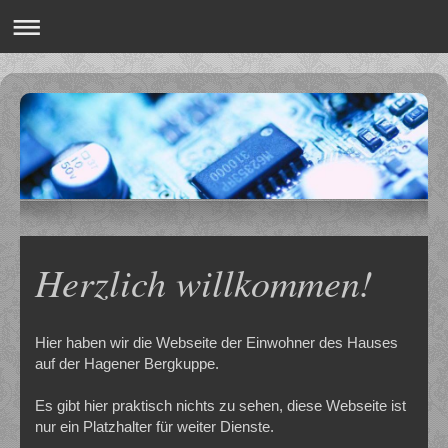
Herzlich willkommen!
Hier haben wir die Webseite der Einwohner des Hauses
auf der Hagener Bergkuppe.
Es gibt hier praktisch nichts zu sehen, diese Webseite ist
nur ein Platzhalter für weiter Dienste.