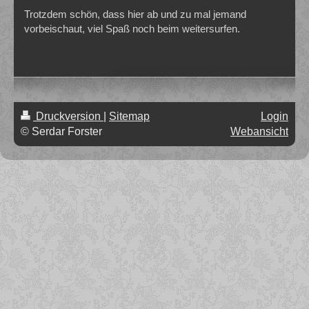
Trotzdem schön, dass hier ab und zu mal jemand
vorbeischaut, viel Spaß noch beim weitersurfen.
Druckversion
|
Sitemap
Login
© Serdar Forster
Webansicht