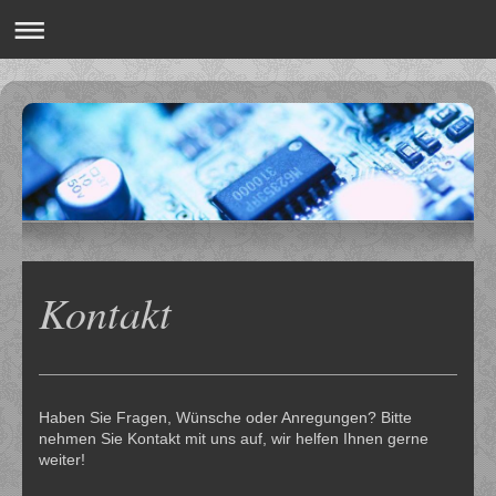
Kontakt
Haben Sie Fragen, Wünsche oder Anregungen? Bitte
nehmen Sie Kontakt mit uns auf, wir helfen Ihnen gerne
weiter!